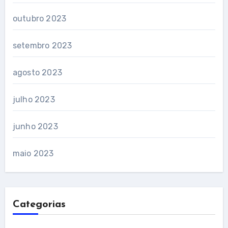
outubro 2023
setembro 2023
agosto 2023
julho 2023
junho 2023
maio 2023
Categorias