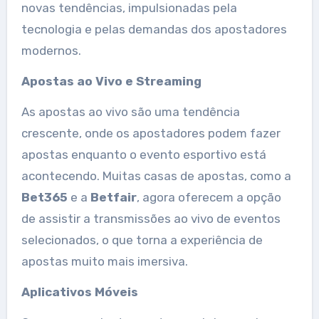
novas tendências, impulsionadas pela
tecnologia e pelas demandas dos apostadores
modernos.
Apostas ao Vivo e Streaming
As apostas ao vivo são uma tendência
crescente, onde os apostadores podem fazer
apostas enquanto o evento esportivo está
acontecendo. Muitas casas de apostas, como a
Bet365
e a
Betfair
, agora oferecem a opção
de assistir a transmissões ao vivo de eventos
selecionados, o que torna a experiência de
apostas muito mais imersiva.
Aplicativos Móveis