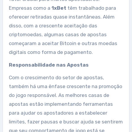
Empresas como a
1xBet
têm trabalhado para
oferecer retiradas quase instantâneas. Além
disso, com a crescente aceitação das
criptomoedas, algumas casas de apostas
começaram a aceitar Bitcoin e outras moedas
digitais como forma de pagamento.
Responsabilidade nas Apostas
Com o crescimento do setor de apostas,
também há uma ênfase crescente na promoção
do jogo responsável. As melhores casas de
apostas estão implementando ferramentas
para ajudar os apostadores a estabelecer
limites, fazer pausas e buscar ajuda se sentirem
que seu comportamento de jogo está se