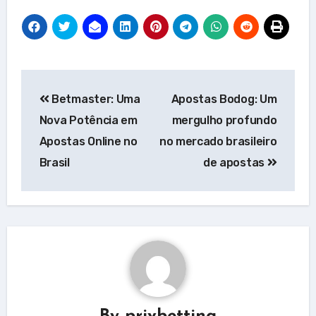
Navegação
Betmaster: Uma
Apostas Bodog: Um
de
Nova Potência em
mergulho profundo
Post
Apostas Online no
no mercado brasileiro
Brasil
de apostas