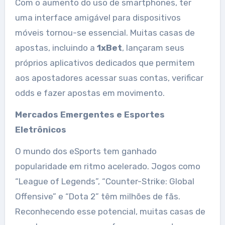
Com o aumento do uso de smartphones, ter
uma interface amigável para dispositivos
móveis tornou-se essencial. Muitas casas de
apostas, incluindo a
1xBet
, lançaram seus
próprios aplicativos dedicados que permitem
aos apostadores acessar suas contas, verificar
odds e fazer apostas em movimento.
Mercados Emergentes e Esportes
Eletrônicos
O mundo dos eSports tem ganhado
popularidade em ritmo acelerado. Jogos como
“League of Legends”, “Counter-Strike: Global
Offensive” e “Dota 2” têm milhões de fãs.
Reconhecendo esse potencial, muitas casas de