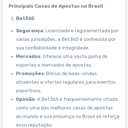
Principais Casas de Apostas no Brasil
Bet365
Segurança
: Licenciada e regulamentada por
várias jurisdições, a Bet365 é conhecida por
sua confiabilidade e integridade.
Mercados
: Oferece uma vasta gama de
esportes e mercados de apostas.
Promoções
: Bônus de boas-vindas
atraentes e ofertas regulares para eventos
esportivos.
Opinião
: A Bet365 é frequentemente citada
como uma das melhores casas de apostas
do mundo e sua presença no Brasil só reforça
essa reputação.