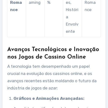
Roma
aming
%
es,
Roma
nce
Históri
nce
a
Envolv
ente
Avanços Tecnológicos e Inovação
nos Jogos de Cassino Online
A tecnologia tem desempenhado um papel
crucial na evolução dos cassinos online, e os
avanços recentes estão moldando o futuro da
indústria de jogos de azar:
Gráficos e Animações Avançadas: