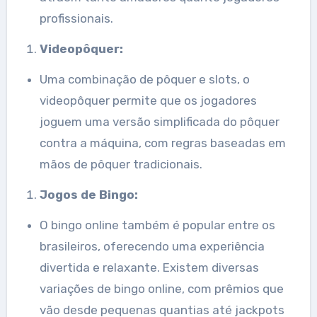
profissionais.
Videopôquer:
Uma combinação de pôquer e slots, o
videopôquer permite que os jogadores
joguem uma versão simplificada do pôquer
contra a máquina, com regras baseadas em
mãos de pôquer tradicionais.
Jogos de Bingo:
O bingo online também é popular entre os
brasileiros, oferecendo uma experiência
divertida e relaxante. Existem diversas
variações de bingo online, com prêmios que
vão desde pequenas quantias até jackpots