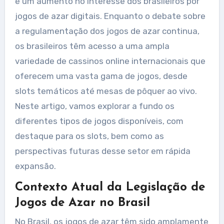
e um aumento no interesse dos brasileiros por
jogos de azar digitais. Enquanto o debate sobre
a regulamentação dos jogos de azar continua,
os brasileiros têm acesso a uma ampla
variedade de cassinos online internacionais que
oferecem uma vasta gama de jogos, desde
slots temáticos até mesas de pôquer ao vivo.
Neste artigo, vamos explorar a fundo os
diferentes tipos de jogos disponíveis, com
destaque para os slots, bem como as
perspectivas futuras desse setor em rápida
expansão.
Contexto Atual da Legislação de
Jogos de Azar no Brasil
No Brasil, os jogos de azar têm sido amplamente