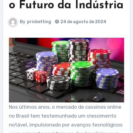
o Futuro da Indústria
By
privbetting
24 de agosto de 2024
Nos últimos anos, o mercado de cassinos online
no Brasil tem testemunhado um crescimento
notável, impulsionado por avanços tecnológicos