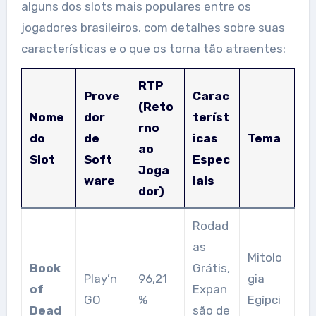
alguns dos slots mais populares entre os
jogadores brasileiros, com detalhes sobre suas
características e o que os torna tão atraentes:
RTP
Prove
Carac
(Reto
Nome
dor
teríst
rno
do
de
icas
Tema
ao
Slot
Soft
Espec
Joga
ware
iais
dor)
Rodad
as
Mitolo
Book
Grátis,
Play’n
96,21
gia
of
Expan
GO
%
Egípci
Dead
são de