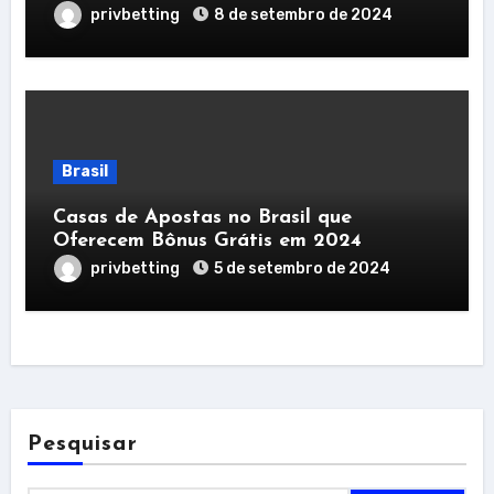
privbetting
8 de setembro de 2024
Brasil
Casas de Apostas no Brasil que
Oferecem Bônus Grátis em 2024
privbetting
5 de setembro de 2024
Pesquisar