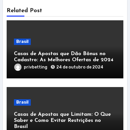
Related Post
Brasil
Casas de Apostas que Dão Bônus no
Cadastro: As Melhores Ofertas de 2024
privbetting
24 de outubro de 2024
Brasil
Casas de Apostas que Limitam: O Que
Saber e Como Evitar Restrições no
Brasil