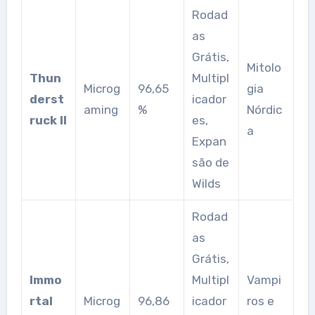
Rodad
as
Grátis,
Mitolo
Thun
Multipl
Microg
96,65
gia
derst
icador
aming
%
Nórdic
ruck II
es,
a
Expan
são de
Wilds
Rodad
as
Grátis,
Immo
Multipl
Vampi
rtal
Microg
96,86
icador
ros e