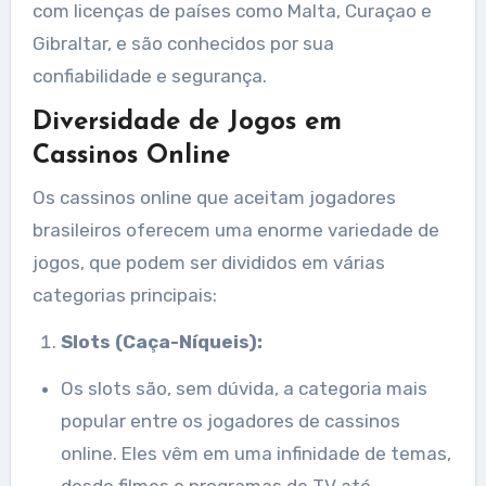
com licenças de países como Malta, Curaçao e
Gibraltar, e são conhecidos por sua
confiabilidade e segurança.
Diversidade de Jogos em
Cassinos Online
Os cassinos online que aceitam jogadores
brasileiros oferecem uma enorme variedade de
jogos, que podem ser divididos em várias
categorias principais:
Slots (Caça-Níqueis):
Os slots são, sem dúvida, a categoria mais
popular entre os jogadores de cassinos
online. Eles vêm em uma infinidade de temas,
desde filmes e programas de TV até