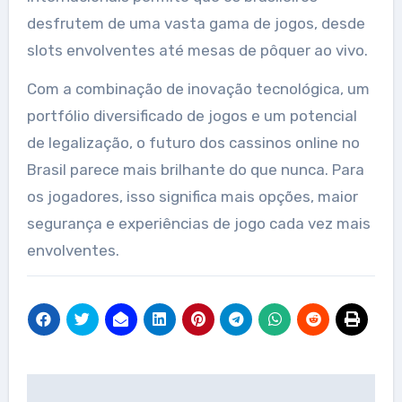
desfrutem de uma vasta gama de jogos, desde
slots envolventes até mesas de pôquer ao vivo.
Com a combinação de inovação tecnológica, um
portfólio diversificado de jogos e um potencial
de legalização, o futuro dos cassinos online no
Brasil parece mais brilhante do que nunca. Para
os jogadores, isso significa mais opções, maior
segurança e experiências de jogo cada vez mais
envolventes.
Navegação