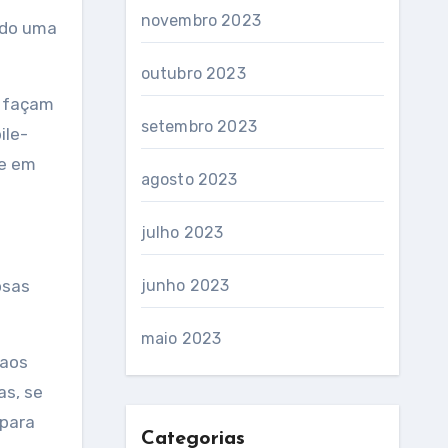
novembro 2023
indo uma
outubro 2023
s façam
setembro 2023
ile-
de em
agosto 2023
julho 2023
osas
junho 2023
maio 2023
 aos
as, se
 para
Categorias