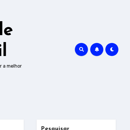
de
l
r a melhor
Pesquisar