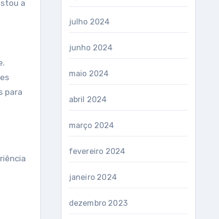
istou a
julho 2024
junho 2024
e.
maio 2024
ões
s para
abril 2024
março 2024
fevereiro 2024
riência
janeiro 2024
dezembro 2023