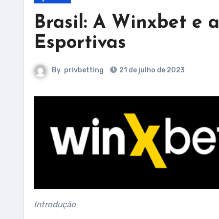
Brasil: A Winxbet e
Esportivas
By
privbetting
21 de julho de 2023
Introdução