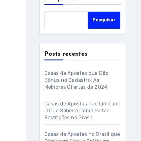
Pesquisar
Posts recentes
Casas de Apostas que Dão
Bônus no Cadastro: As
Melhores Ofertas de 2024
Casas de Apostas que Limitam:
O Que Saber e Como Evitar
Restrições no Brasil
Casas de Apostas no Brasil que