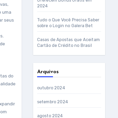
Oferecem Bônus Grátis em
vas,
2024
 e uma
ar seus
Tudo o Que Você Precisa Saber
sobre o Login no Galera Bet
s.
Casas de Apostas que Aceitam
 de
Cartão de Crédito no Brasil
Arquivos
stas do
alidade
outubro 2024
setembro 2024
xpandir
 Com
agosto 2024