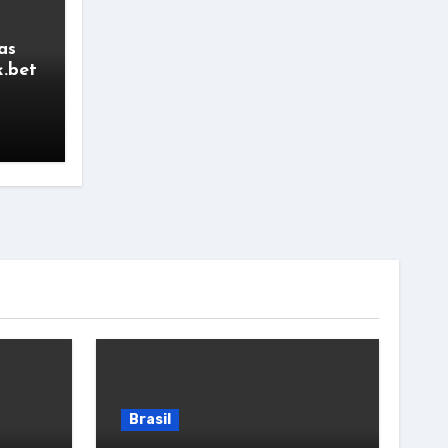
as
.bet
Brasil