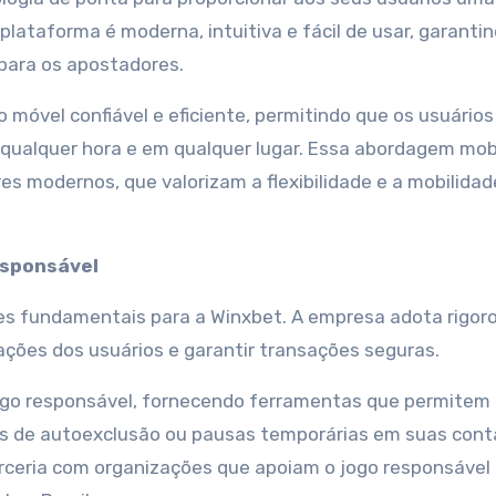
plataforma é moderna, intuitiva e fácil de usar, garant
para os apostadores.
vo móvel confiável e eficiente, permitindo que os usuário
qualquer hora e em qualquer lugar. Essa abordagem mob
s modernos, que valorizam a flexibilidade e a mobilida
esponsável
des fundamentais para a Winxbet. A empresa adota rigor
ções dos usuários e garantir transações seguras.
ogo responsável, fornecendo ferramentas que permitem
dos de autoexclusão ou pausas temporárias em suas cont
ceria com organizações que apoiam o jogo responsável