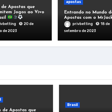
apostas
 de Apostas que
mitem Jogos ao Vivo
Entrando no Mundo d
asil
Apostas com o MrJack
ivbetting
20 de
privbetting
18 de
o de 2023
setembro de 2023
l
Brasil
s de Apostas que