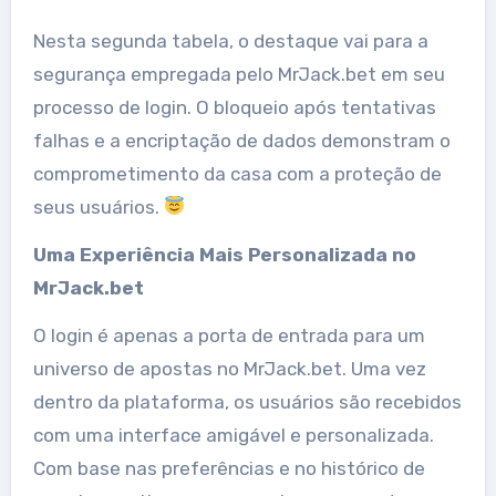
Nesta segunda tabela, o destaque vai para a
segurança empregada pelo MrJack.bet em seu
processo de login. O bloqueio após tentativas
falhas e a encriptação de dados demonstram o
comprometimento da casa com a proteção de
seus usuários.
Uma Experiência Mais Personalizada no
MrJack.bet
O login é apenas a porta de entrada para um
universo de apostas no MrJack.bet. Uma vez
dentro da plataforma, os usuários são recebidos
com uma interface amigável e personalizada.
Com base nas preferências e no histórico de