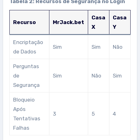
Tabela 2: Recursos de Segurança no Login
Casa
Casa
Recurso
MrJack.bet
X
Y
Encriptação
Sim
Sim
Não
de Dados
Perguntas
de
Sim
Não
Sim
Segurança
Bloqueio
Após
3
5
4
Tentativas
Falhas