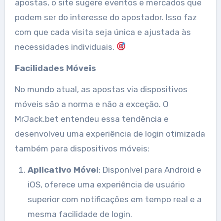
apostas, o site sugere eventos e mercados que
podem ser do interesse do apostador. Isso faz
com que cada visita seja única e ajustada às
necessidades individuais.
Facilidades Móveis
No mundo atual, as apostas via dispositivos
móveis são a norma e não a exceção. O
MrJack.bet entendeu essa tendência e
desenvolveu uma experiência de login otimizada
também para dispositivos móveis:
Aplicativo Móvel
: Disponível para Android e
iOS, oferece uma experiência de usuário
superior com notificações em tempo real e a
mesma facilidade de login.