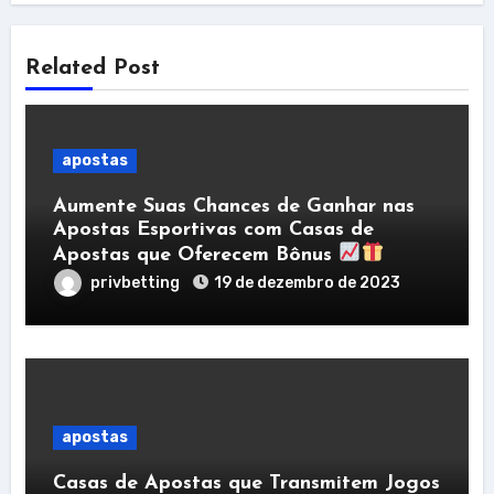
Related Post
apostas
Aumente Suas Chances de Ganhar nas
Apostas Esportivas com Casas de
Apostas que Oferecem Bônus
privbetting
19 de dezembro de 2023
apostas
Casas de Apostas que Transmitem Jogos