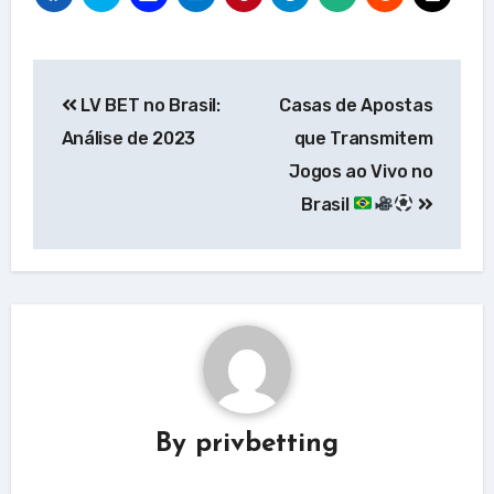
Navegação
LV BET no Brasil:
Casas de Apostas
de
Análise de 2023
que Transmitem
Post
Jogos ao Vivo no
Brasil
By
privbetting