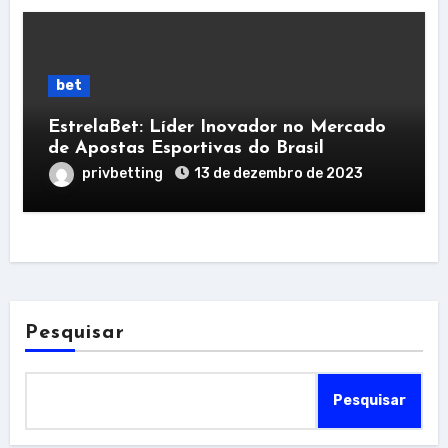
bet
EstrelaBet: Líder Inovador no Mercado
de Apostas Esportivas do Brasil
privbetting
13 de dezembro de 2023
Pesquisar
Pesquisar