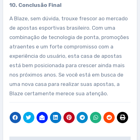
10. Conclusão Final
A Blaze, sem dúvida, trouxe frescor ao mercado
de apostas esportivas brasileiro. Com uma
combinação de tecnologia de ponta, promoções
atraentes e um forte compromisso com a
experiência do usuário, esta casa de apostas
está bem posicionada para crescer ainda mais
nos próximos anos. Se você está em busca de
uma nova casa para realizar suas apostas, a
Blaze certamente merece sua atenção.