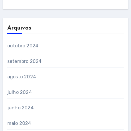
Arquivos
outubro 2024
setembro 2024
agosto 2024
julho 2024
junho 2024
maio 2024