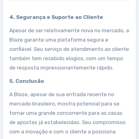
4. Segurança e Suporte ao Cliente
Apesar de ser relativamente nova no mercado, a
Blaze garante uma plataforma segura e
confiável. Seu serviço de atendimento ao cliente
também tem recebido elogios, com um tempo
de resposta impressionantemente rápido.
5. Conclusão
A Blaze, apesar de sua entrada recente no
mercado brasileiro, mostra potencial para se
tornar uma grande concorrente para as casas
de apostas já estabelecidas. Seu compromisso
com a inovação e com o cliente a posiciona