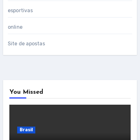
esportivas
online
Site de apostas
You Missed
Brasil