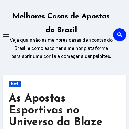
Skip
to
Melhores Casas de Apostas
content
do Brasil
Veja quais são as melhores casas de apostas do
Brasil e como escolher a melhor plataforma
para abrir uma conta e começar a dar palpites.
bet
As Apostas
Esportivas no
Universo da Blaze