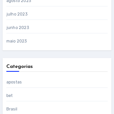
agosto 2023
julho 2023
junho 2023
maio 2023
Categorias
apostas
bet
Brasil