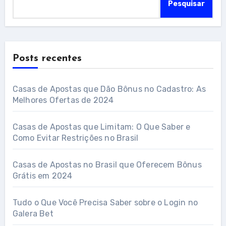
Pesquisar
Posts recentes
Casas de Apostas que Dão Bônus no Cadastro: As
Melhores Ofertas de 2024
Casas de Apostas que Limitam: O Que Saber e
Como Evitar Restrições no Brasil
Casas de Apostas no Brasil que Oferecem Bônus
Grátis em 2024
Tudo o Que Você Precisa Saber sobre o Login no
Galera Bet