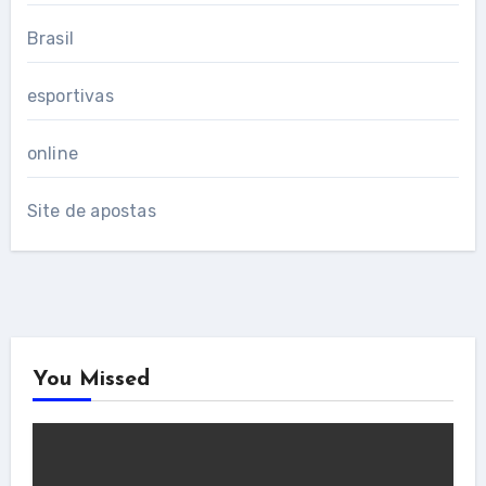
Brasil
esportivas
online
Site de apostas
You Missed