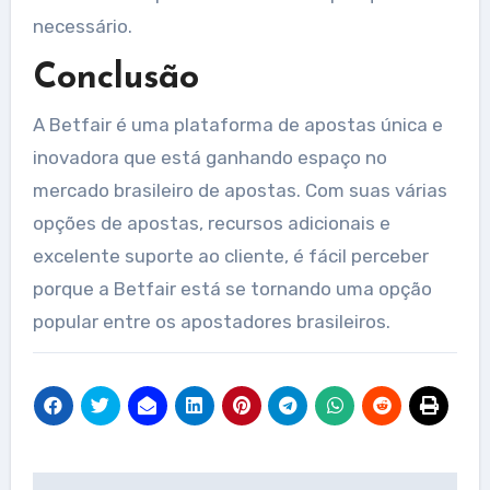
necessário.
Conclusão
A Betfair é uma plataforma de apostas única e
inovadora que está ganhando espaço no
mercado brasileiro de apostas. Com suas várias
opções de apostas, recursos adicionais e
excelente suporte ao cliente, é fácil perceber
porque a Betfair está se tornando uma opção
popular entre os apostadores brasileiros.