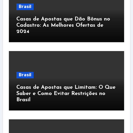
Brasil
Casas de Apostas que Dão Bônus no
Cadastro: As Melhores Ofertas de
2024
Brasil
Casas de Apostas que Limitam: O Que
Saber e Como Evitar Restrições no
Brasil