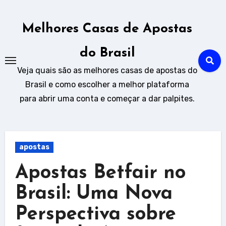
Skip
to
Melhores Casas de Apostas
content
do Brasil
Veja quais são as melhores casas de apostas do
Brasil e como escolher a melhor plataforma
para abrir uma conta e começar a dar palpites.
apostas
Apostas Betfair no
Brasil: Uma Nova
Perspectiva sobre