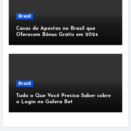
Brasil
Casas de Apostas no Brasil que
Oferecem Bônus Grátis em 2024
Brasil
Tudo o Que Você Precisa Saber sobre
o Login no Galera Bet