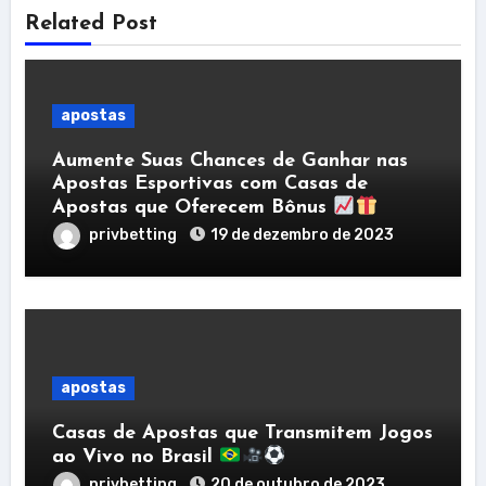
Related Post
apostas
Aumente Suas Chances de Ganhar nas
Apostas Esportivas com Casas de
Apostas que Oferecem Bônus
privbetting
19 de dezembro de 2023
apostas
Casas de Apostas que Transmitem Jogos
ao Vivo no Brasil
privbetting
20 de outubro de 2023