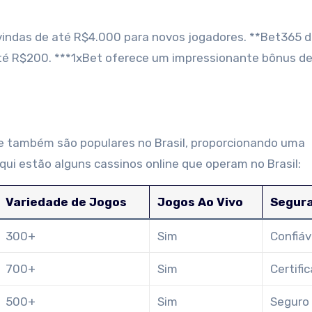
ndas de até R$4.000 para novos jogadores. **Bet365 d
té R$200. ***1xBet oferece um impressionante bônus d
ne também são populares no Brasil, proporcionando uma
ui estão alguns cassinos online que operam no Brasil:
Variedade de Jogos
Jogos Ao Vivo
Segur
300+
Sim
Confiáv
700+
Sim
Certifi
500+
Sim
Seguro