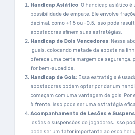
Handicap Asiático
: O handicap asiático 
possibilidade de empate. Ele envolve fraçõ
decimal, como +1.5 ou -0.5. Isso pode resu
apostadores afinem suas estratégias.
Handicap de Dois Vencedores
: Nessa ab
iguais, colocando metade da aposta na linh
oferece uma certa margem de segurança, 
for bem-sucedida.
Handicap de Gols
: Essa estratégia é usad
apostadores podem optar por dar um handica
começam com uma vantagem de gols. Por exe
à frente. Isso pode ser uma estratégia efi
Acompanhamento de Lesões e Suspen
lesões e suspensões de jogadores. Isso po
pode ser um fator importante ao escolher 