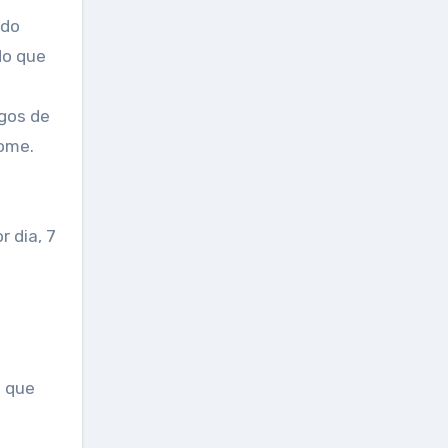
ndo
do que
gos de
nome.
r dia, 7
.
p que