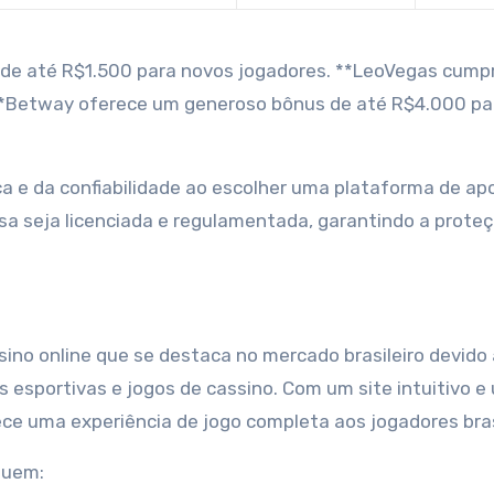
de até R$1.500 para novos jogadores. **LeoVegas cump
**Betway oferece um generoso bônus de até R$4.000 pa
ça e da confiabilidade ao escolher uma plataforma de ap
esa seja licenciada e regulamentada, garantindo a prote
ino online que se destaca no mercado brasileiro devido 
s esportivas e jogos de cassino. Com um site intuitivo e
ece uma experiência de jogo completa aos jogadores bras
luem: