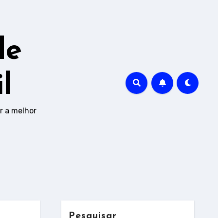
de
l
r a melhor
Pesquisar