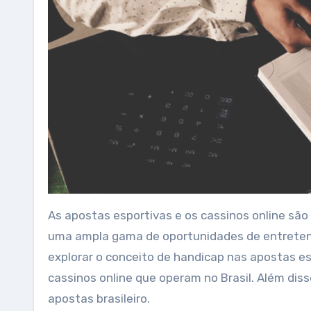
As apostas esportivas e os cassinos online são atividades em crescimento no Brasil, oferecendo aos jogadores
uma ampla gama de oportunidades de entreteni
explorar o conceito de handicap nas apostas 
cassinos online que operam no Brasil. Além di
apostas brasileiro.