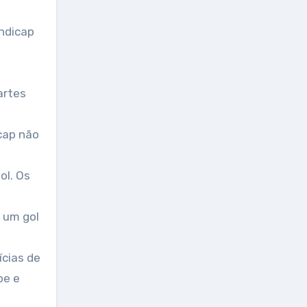
andicap
artes
o
cap não
ol. Os
 um gol
cias de
pe e