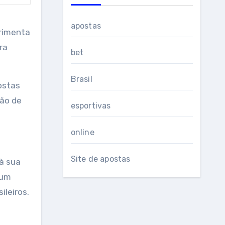
apostas
rimenta
ra
bet
Brasil
ostas
ção de
esportivas
online
Site de apostas
à sua
 um
ileiros.