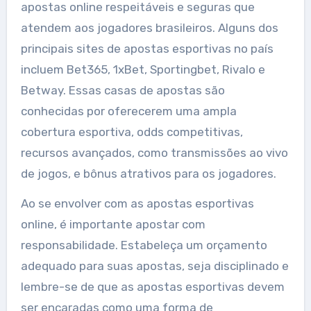
apostas online respeitáveis ​​e seguras que
atendem aos jogadores brasileiros. Alguns dos
principais sites de apostas esportivas no país
incluem Bet365, 1xBet, Sportingbet, Rivalo e
Betway. Essas casas de apostas são
conhecidas por oferecerem uma ampla
cobertura esportiva, odds competitivas,
recursos avançados, como transmissões ao vivo
de jogos, e bônus atrativos para os jogadores.
Ao se envolver com as apostas esportivas
online, é importante apostar com
responsabilidade. Estabeleça um orçamento
adequado para suas apostas, seja disciplinado e
lembre-se de que as apostas esportivas devem
ser encaradas como uma forma de