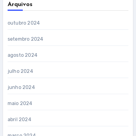
Arquivos
outubro 2024
setembro 2024
agosto 2024
julho 2024
junho 2024
maio 2024
abril 2024
março 2024