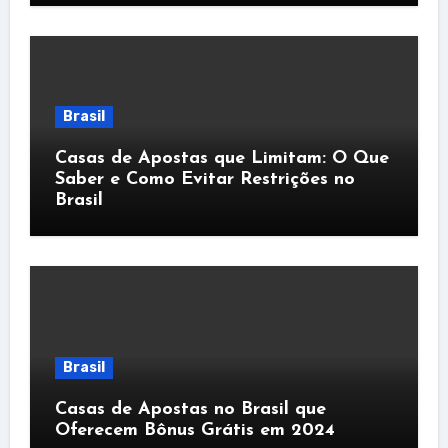
Brasil
Casas de Apostas que Limitam: O Que
Saber e Como Evitar Restrições no
Brasil
Brasil
Casas de Apostas no Brasil que
Oferecem Bônus Grátis em 2024