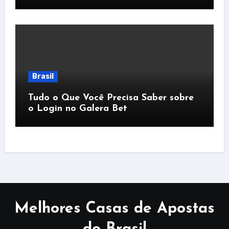
Brasil
Tudo o Que Você Precisa Saber sobre
o Login no Galera Bet
Melhores Casas de Apostas