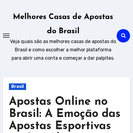
Skip
to
Melhores Casas de Apostas
content
do Brasil
Veja quais são as melhores casas de apostas do
Brasil e como escolher a melhor plataforma
para abrir uma conta e começar a dar palpites.
Brasil
Apostas Online no
Brasil: A Emoção das
Apostas Esportivas