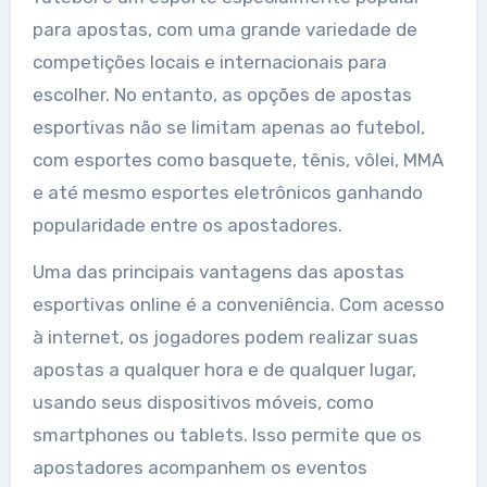
para apostas, com uma grande variedade de
competições locais e internacionais para
escolher. No entanto, as opções de apostas
esportivas não se limitam apenas ao futebol,
com esportes como basquete, tênis, vôlei, MMA
e até mesmo esportes eletrônicos ganhando
popularidade entre os apostadores.
Uma das principais vantagens das apostas
esportivas online é a conveniência. Com acesso
à internet, os jogadores podem realizar suas
apostas a qualquer hora e de qualquer lugar,
usando seus dispositivos móveis, como
smartphones ou tablets. Isso permite que os
apostadores acompanhem os eventos