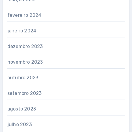
fevereiro 2024
janeiro 2024
dezembro 2023
novembro 2023
outubro 2023
setembro 2023
agosto 2023
julho 2023