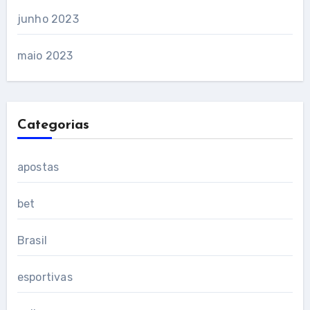
junho 2023
maio 2023
Categorias
apostas
bet
Brasil
esportivas