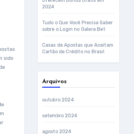
Oferecem Bônus Grátis em
2024
Tudo o Que Você Precisa Saber
sobre o Login no Galera Bet
Casas de Apostas que Aceitam
Cartão de Crédito no Brasil
m sido
 de
Arquivos
outubro 2024
de
ém
setembro 2024
ar
agosto 2024