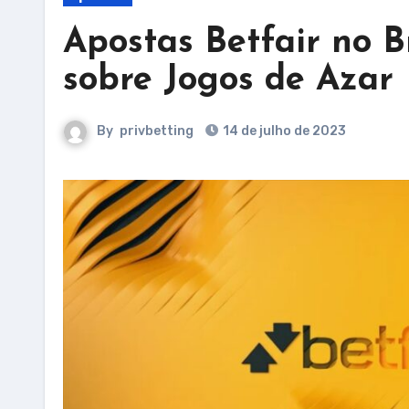
Apostas Betfair no B
sobre Jogos de Azar
By
privbetting
14 de julho de 2023