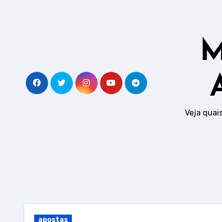
Skip
to
content
M
Veja quai
apostas