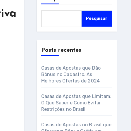
iva
Pesquisar
Posts recentes
Casas de Apostas que Dão
Bônus no Cadastro: As
Melhores Ofertas de 2024
Casas de Apostas que Limitam:
O Que Saber e Como Evitar
Restrições no Brasil
Casas de Apostas no Brasil que