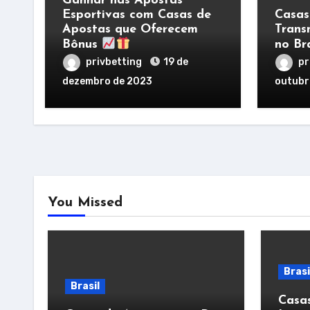
Ganhar nas Apostas
Esportivas com Casas de
Casas
Apostas que Oferecem
Trans
Bônus
no Br
privbetting
19 de
pr
dezembro de 2023
outubr
You Missed
Brasi
Brasil
Casa