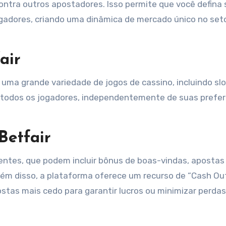
ontra outros apostadores. Isso permite que você defina
ogadores, criando uma dinâmica de mercado único no set
air
 uma grande variedade de jogos de cassino, incluindo slo
m, todos os jogadores, independentemente de suas prefer
Betfair
entes, que podem incluir bônus de boas-vindas, apostas
Além disso, a plataforma oferece um recurso de “Cash Out
tas mais cedo para garantir lucros ou minimizar perdas