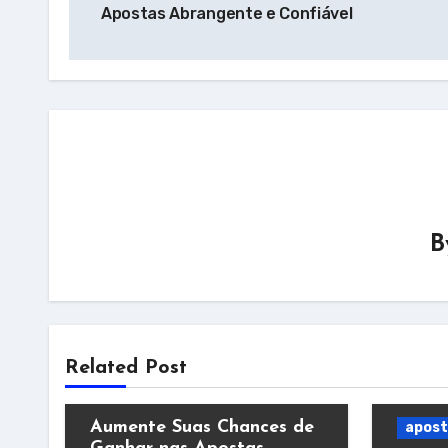
Apostas Abrangente e Confiável
Post
Related Post
apostas
Aumente Suas Chances de
apost