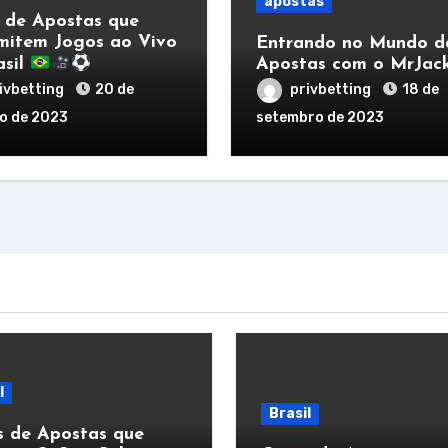
apostas
 de Apostas que
mitem Jogos ao Vivo
Entrando no Mundo d
asil
Apostas com o MrJack
ivbetting
20 de
privbetting
18 de
o de 2023
setembro de 2023
l
Brasil
s de Apostas que