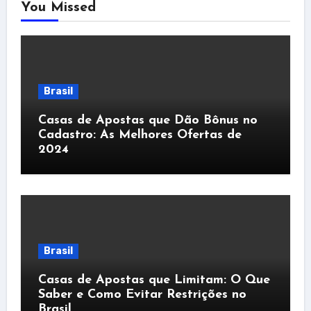
You Missed
Brasil
Casas de Apostas que Dão Bônus no
Cadastro: As Melhores Ofertas de
2024
Brasil
Casas de Apostas que Limitam: O Que
Saber e Como Evitar Restrições no
Brasil