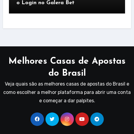
o Login no Galera Bet
Melhores Casas de Apostas
do Brasil
Veja quais são as melhores casas de apostas do Brasil e
como escolher a melhor plataforma para abrir uma conta
e começar a dar palpites.