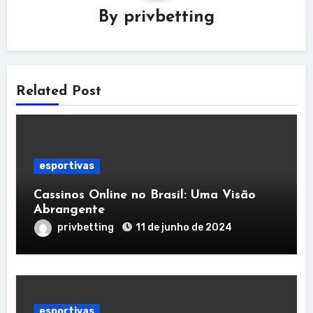
By
privbetting
Related Post
esportivas
Cassinos Online no Brasil: Uma Visão
Abrangente
privbetting
11 de junho de 2024
esportivas