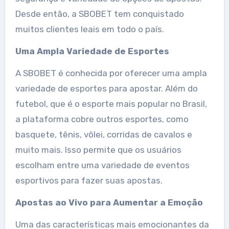
Desde então, a SBOBET tem conquistado
muitos clientes leais em todo o país.
Uma Ampla Variedade de Esportes
A SBOBET é conhecida por oferecer uma ampla
variedade de esportes para apostar. Além do
futebol, que é o esporte mais popular no Brasil,
a plataforma cobre outros esportes, como
basquete, tênis, vôlei, corridas de cavalos e
muito mais. Isso permite que os usuários
escolham entre uma variedade de eventos
esportivos para fazer suas apostas.
Apostas ao Vivo para Aumentar a Emoção
Uma das características mais emocionantes da