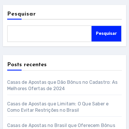
Pesquisar
Pesquisar
Posts recentes
Casas de Apostas que Dão Bônus no Cadastro: As
Melhores Ofertas de 2024
Casas de Apostas que Limitam: O Que Saber e
Como Evitar Restrições no Brasil
Casas de Apostas no Brasil que Oferecem Bônus