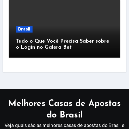
Brasil
Tudo o Que Você Precisa Saber sobre
o Login no Galera Bet
Melhores Casas de Apostas
do Brasil
Veja quais são as melhores casas de apostas do Brasil e