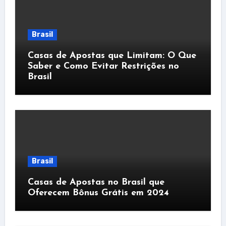
Brasil
Casas de Apostas que Limitam: O Que
Saber e Como Evitar Restrições no
Brasil
Brasil
Casas de Apostas no Brasil que
Oferecem Bônus Grátis em 2024