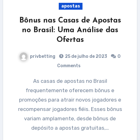
apostas
Bônus nas Casas de Apostas
no Brasil: Uma Análise das
Ofertas
privbetting
25 de julho de 2023
0
Comments
As casas de apostas no Brasil
frequentemente oferecem bônus e
promoções para atrair novos jogadores e
recompensar jogadores fiéis. Esses bônus
variam amplamente, desde bônus de
depósito a apostas gratuitas,…