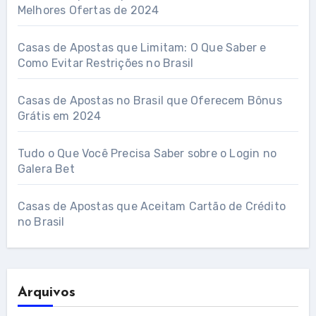
Melhores Ofertas de 2024
Casas de Apostas que Limitam: O Que Saber e
Como Evitar Restrições no Brasil
Casas de Apostas no Brasil que Oferecem Bônus
Grátis em 2024
Tudo o Que Você Precisa Saber sobre o Login no
Galera Bet
Casas de Apostas que Aceitam Cartão de Crédito
no Brasil
Arquivos