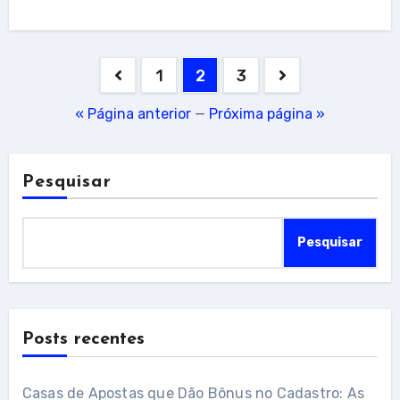
Paginação
1
2
3
de
« Página anterior
—
Próxima página »
posts
Pesquisar
Pesquisar
Posts recentes
Casas de Apostas que Dão Bônus no Cadastro: As