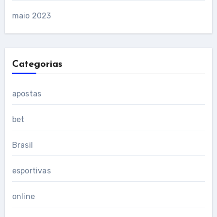
maio 2023
Categorias
apostas
bet
Brasil
esportivas
online