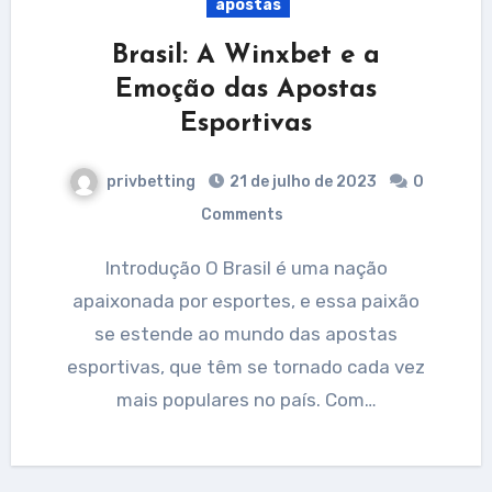
apostas
Brasil: A Winxbet e a
Emoção das Apostas
Esportivas
privbetting
21 de julho de 2023
0
Comments
Introdução O Brasil é uma nação
apaixonada por esportes, e essa paixão
se estende ao mundo das apostas
esportivas, que têm se tornado cada vez
mais populares no país. Com…