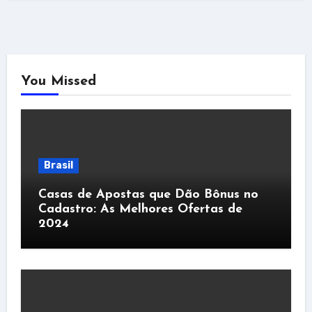
You Missed
Brasil
Casas de Apostas que Dão Bônus no
Cadastro: As Melhores Ofertas de
2024