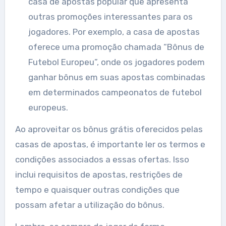
casa de apostas popular que apresenta
outras promoções interessantes para os
jogadores. Por exemplo, a casa de apostas
oferece uma promoção chamada “Bônus de
Futebol Europeu”, onde os jogadores podem
ganhar bônus em suas apostas combinadas
em determinados campeonatos de futebol
europeus.
Ao aproveitar os bônus grátis oferecidos pelas
casas de apostas, é importante ler os termos e
condições associados a essas ofertas. Isso
inclui requisitos de apostas, restrições de
tempo e quaisquer outras condições que
possam afetar a utilização do bônus.