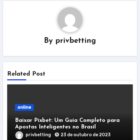
By
privbetting
Related Post
online
Baixar Pixbet: Um Guia Completo para
Apostas Inteligentes no Brasil
privbetting
23 de outubro de 2023