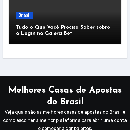
Brasil
Tudo o Que Você Precisa Saber sobre
o Login no Galera Bet
Melhores Casas de Apostas
do Brasil
Veja quais são as melhores casas de apostas do Brasil e
como escolher a melhor plataforma para abrir uma conta
e começar a dar palpites.