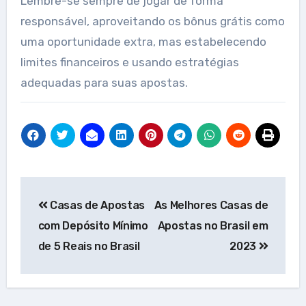
Lembre-se sempre de jogar de forma
responsável, aproveitando os bônus grátis como
uma oportunidade extra, mas estabelecendo
limites financeiros e usando estratégias
adequadas para suas apostas.
Navegação
Casas de Apostas
As Melhores Casas de
de
com Depósito Mínimo
Apostas no Brasil em
Post
de 5 Reais no Brasil
2023