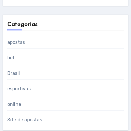
Categorias
apostas
bet
Brasil
esportivas
online
Site de apostas