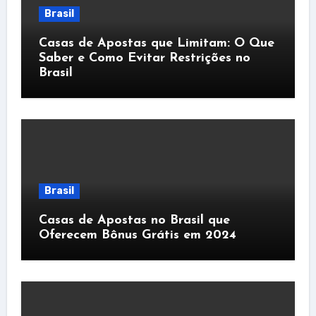
Brasil
Casas de Apostas que Limitam: O Que
Saber e Como Evitar Restrições no
Brasil
Brasil
Casas de Apostas no Brasil que
Oferecem Bônus Grátis em 2024